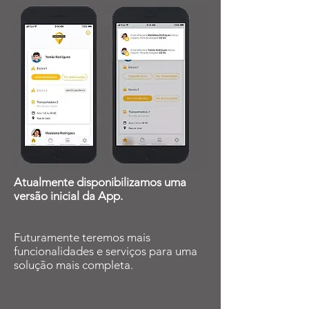
Atualmente disponibilizamos uma
versão inicial da App.
Futuramente teremos mais
funcionalidades e serviços para uma
solução mais completa.