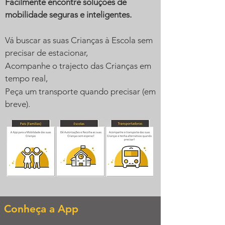
Facilmente encontre soluções de
mobilidade seguras e inteligentes.
Vá buscar as suas Crianças à Escola sem
precisar de estacionar,
Acompanhe o trajecto das Crianças em
tempo real,
Peça um transporte quando precisar (em
breve).
Conheça a App