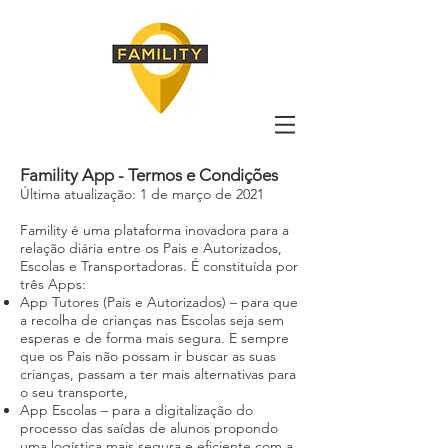
Famility App - Termos e Condições
Última atualização: 1 de março de 2021
Famility é uma plataforma inovadora para a
relação diária entre os Pais e Autorizados,
Escolas e Transportadoras. É constituída por
três Apps:
App Tutores (Pais e Autorizados) – para que
a recolha de crianças nas Escolas seja sem
esperas e de forma mais segura. E sempre
que os Pais não possam ir buscar as suas
crianças, passam a ter mais alternativas para
o seu transporte,
App Escolas – para a digitalização do
processo das saídas de alunos propondo
uma logística mais segura e eficiente com a