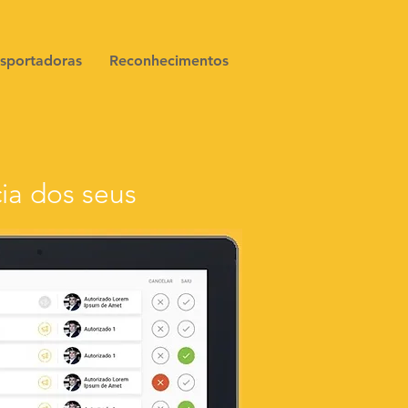
nsportadoras
Reconhecimentos
ia dos seus