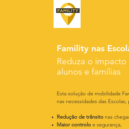
Famility nas Escol
Reduza o impacto n
alunos e famílias
Esta solução de mobilidade Fa
nas necessidades das Escolas, 
Redução de trânsito
nas chega
Maior controlo
e segurança,